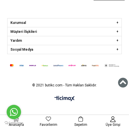
Kurumsal
Müşteri İlişkileri
Yardım
Sosyal Medya
© 2021 butikc.com - Tüm Hakları Saklıdır.
Anasayfa
Favorilerim
Sepetim
Üye Girişi