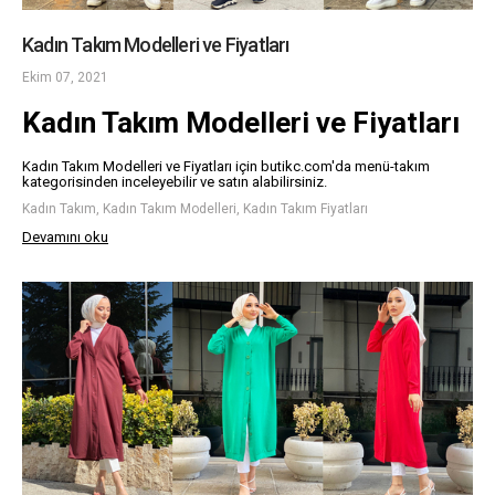
Kadın Takım Modelleri ve Fiyatları
Ekim 07, 2021
Kadın Takım Modelleri ve Fiyatları
Kadın Takım Modelleri ve Fiyatları için butikc.com'da menü-takım
kategorisinden inceleyebilir ve satın alabilirsiniz.
Kadın Takım, Kadın Takım Modelleri, Kadın Takım Fiyatları
Devamını oku