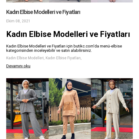
Kadın Elbise Modelleri ve Fiyatları
Ekim 08, 2021
Kadın Elbise Modelleri ve Fiyatları
Kadın Elbise Modelleri ve Fiyatları için butikc.com'da menü-elbise
kategorisinden inceleyebilir ve satın alabilirsiniz.
Kadın Elbise Modelleri, Kadın Elbise Fiyatları,
Devamını oku