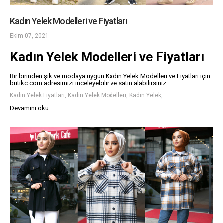
Kadın Yelek Modelleri ve Fiyatları
Ekim 07, 2021
Kadın Yelek Modelleri ve Fiyatları
Bir birinden şık ve modaya uygun Kadın Yelek Modelleri ve Fiyatları için
butikc.com adresimizi inceleyebilir ve satın alabilirsiniz.
Kadın Yelek Fiyatları, Kadın Yelek Modelleri, Kadın Yelek,
Devamını oku