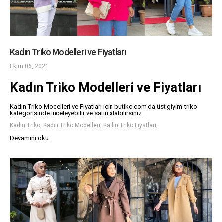
Kadın Triko Modelleri ve Fiyatları
Ekim 06, 2021
Kadın Triko Modelleri ve Fiyatları
Kadın Triko Modelleri ve Fiyatları için butikc.com'da üst giyim-triko
kategorisinde inceleyebilir ve satın alabilirsiniz.
Kadın Triko, Kadın Triko Modelleri, Kadın Triko Fiyatları,
Devamını oku