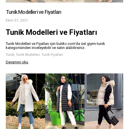
Tunik Modelleri ve Fiyatları
Ekim 07, 2021
Tunik Modelleri ve Fiyatları
Tunik Modelleri ve Fiyatları için butikc.com'da üst giyim-tunik
kategorisinden inceleyebilir ve satın alabilirsiniz.
Tunik, Tunik Modelleri, Tunik Fiyatları
Devamını oku