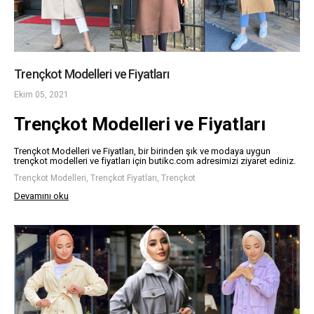
Trençkot Modelleri ve Fiyatları
Ekim 05, 2021
Trençkot Modelleri ve Fiyatları
Trençkot Modelleri ve Fiyatları, bir birinden şık ve modaya uygun
trençkot modelleri ve fiyatları için butikc.com adresimizi ziyaret ediniz.
Trençkot Modelleri, Trençkot Fiyatları, Trençkot
Devamını oku