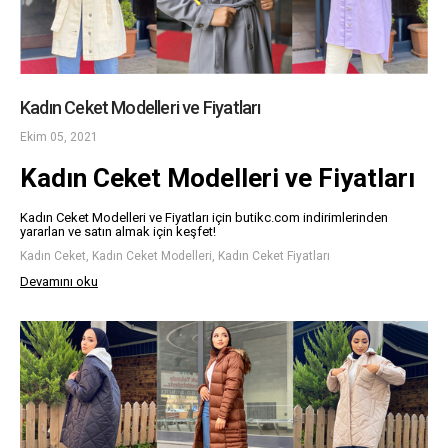
Kadın Ceket Modelleri ve Fiyatları
Ekim 05, 2021
Kadın Ceket Modelleri ve Fiyatları
Kadın Ceket Modelleri ve Fiyatları için butikc.com indirimlerinden
yararlan ve satın almak için keşfet!
Kadın Ceket, Kadın Ceket Modelleri, Kadın Ceket Fiyatları
Devamını oku