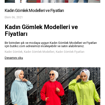
Kadın Gömlek Modelleri ve Fiyatları
Ekim 06, 2021
Kadın Gömlek Modelleri ve
Fiyatları
Bir birinden şık ve modaya uygun Kadın Gömlek Modelleri ve Fiyatları
için butikc.com adresimizi inceleyebilir ve satın alabilirsiniz.
Kadın Gömlek, Kadın Gömlek Modelleri, Kadın Gömlek Fiyatları
Devamını oku