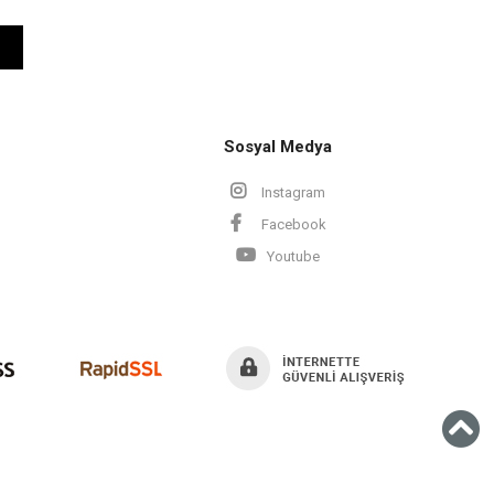
Sosyal Medya
Instagram
Facebook
Youtube