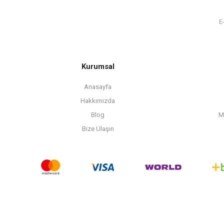
Kurumsal
Anasayfa
Hakkımızda
Blog
M
Bize Ulaşın