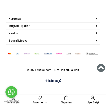
Kurumsal
Müşteri İlişkileri
Yardım
Sosyal Medya
© 2021 butikc.com - Tüm Hakları Saklıdır.
Anasayfa
Favorilerim
Sepetim
Üye Girişi