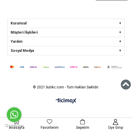
Kurumsal
Müşteri İlişkileri
Yardım
Sosyal Medya
© 2021 butikc.com - Tüm Hakları Saklıdır.
Anasayfa
Favorilerim
Sepetim
Üye Girişi