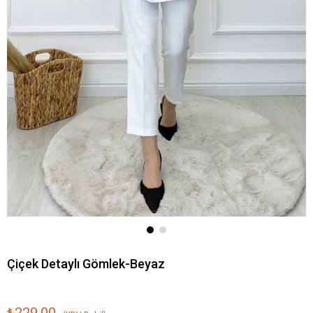
Çiçek Detaylı Gömlek-Beyaz