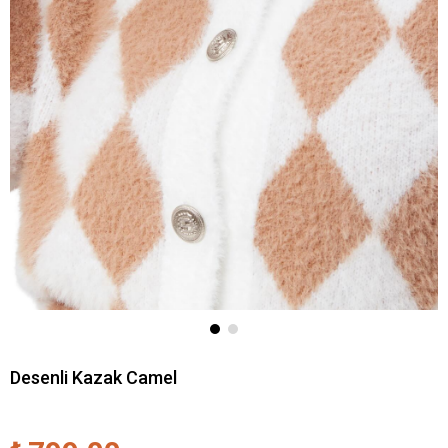
Desenli Kazak Camel