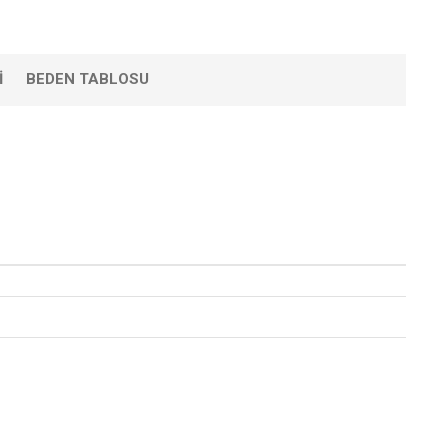
I
BEDEN TABLOSU