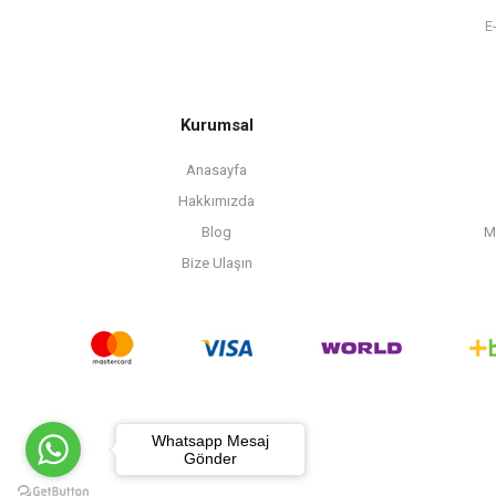
Kurumsal
Anasayfa
Hakkımızda
Blog
M
Bize Ulaşın
Whatsapp Mesaj
Gönder