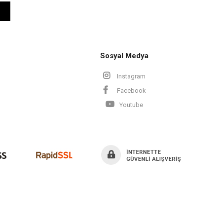
Sosyal Medya
Instagram
Facebook
Youtube