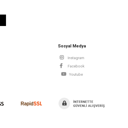
Sosyal Medya
Instagram
Facebook
Youtube