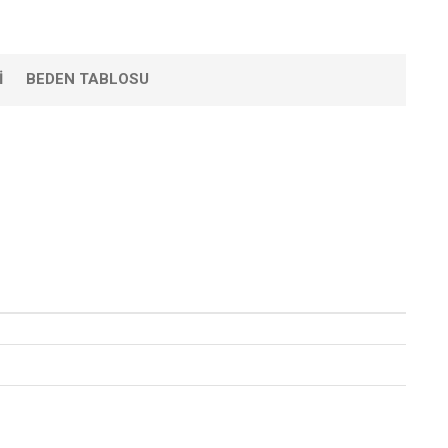
I
BEDEN TABLOSU