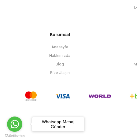
Kurumsal
Anasayfa
Hakkımızda
Blog
M
Bize Ulaşın
Whatsapp Mesaj
Gönder