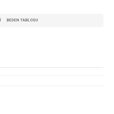
I
BEDEN TABLOSU