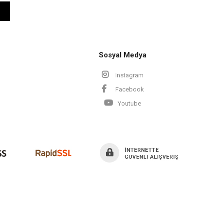
Sosyal Medya
Instagram
Facebook
Youtube