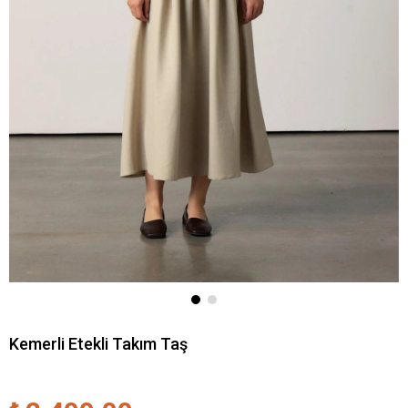
Kemerli Etekli Takım Taş