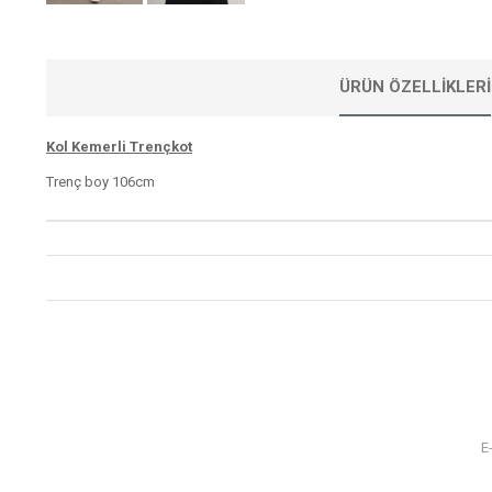
ÜRÜN ÖZELLIKLERI
Kol Kemerli Trençkot
Trenç boy 106cm