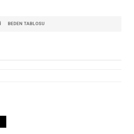
I
BEDEN TABLOSU