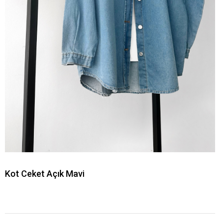
Kot Ceket Açık Mavi