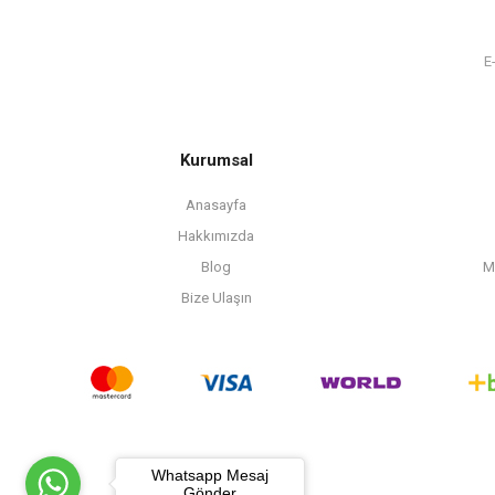
Kurumsal
Anasayfa
Hakkımızda
Blog
M
Bize Ulaşın
Whatsapp Mesaj
Gönder