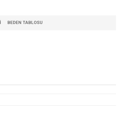
I
BEDEN TABLOSU