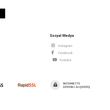
Sosyal Medya
Instagram
Facebook
Youtube