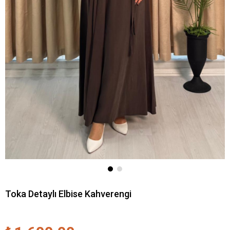
Toka Detaylı Elbise Kahverengi